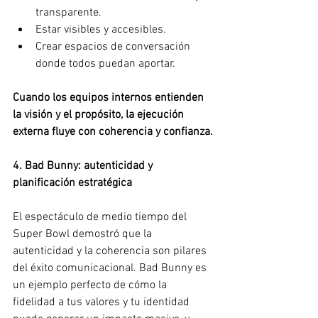
transparente.
Estar visibles y accesibles.
Crear espacios de conversación 
donde todos puedan aportar.
Cuando los equipos internos entienden 
la visión y el propósito, la ejecución 
externa fluye con coherencia y confianza.
4. Bad Bunny: autenticidad y 
planificación estratégica
El espectáculo de medio tiempo del 
Super Bowl demostró que la 
autenticidad y la coherencia son pilares 
del éxito comunicacional. Bad Bunny es 
un ejemplo perfecto de cómo la 
fidelidad a tus valores y tu identidad 