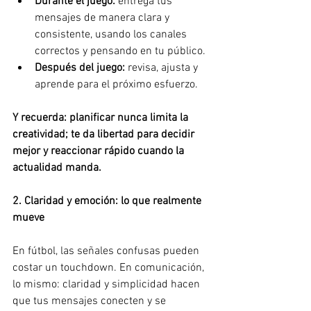
Durante el juego: 
entrega tus 
mensajes de manera clara y 
consistente, usando los canales 
correctos y pensando en tu público.
Después del juego: 
revisa, ajusta y 
aprende para el próximo esfuerzo.
Y recuerda: planificar nunca limita la 
creatividad; te da libertad para decidir 
mejor y reaccionar rápido cuando la 
actualidad manda.
2. Claridad y emoción: lo que realmente 
mueve
En fútbol, las señales confusas pueden 
costar un touchdown. En comunicación, 
lo mismo: claridad y simplicidad hacen 
que tus mensajes conecten y se 