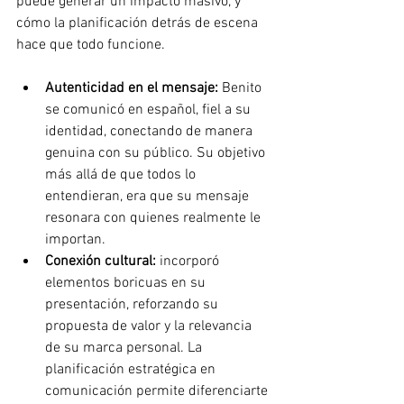
puede generar un impacto masivo, y 
cómo la planificación detrás de escena 
hace que todo funcione.
Autenticidad en el mensaje: 
Benito 
se comunicó en español, fiel a su 
identidad, conectando de manera 
genuina con su público. Su objetivo 
más allá de que todos lo 
entendieran, era que su mensaje 
resonara con quienes realmente le 
importan.
Conexión cultural: 
incorporó 
elementos boricuas en su 
presentación, reforzando su 
propuesta de valor y la relevancia 
de su marca personal. La 
planificación estratégica en 
comunicación permite diferenciarte 