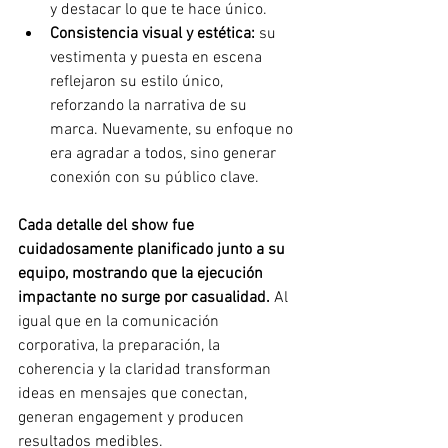
y destacar lo que te hace único.
Consistencia visual y estética: 
su 
vestimenta y puesta en escena 
reflejaron su estilo único, 
reforzando la narrativa de su 
marca. Nuevamente, su enfoque no 
era agradar a todos, sino generar 
conexión con su público clave.
Cada detalle del show fue 
cuidadosamente planificado junto a su 
equipo, mostrando que la ejecución 
impactante no surge por casualidad. 
Al 
igual que en la comunicación 
corporativa, la preparación, la 
coherencia y la claridad transforman 
ideas en mensajes que conectan, 
generan engagement y producen 
resultados medibles.