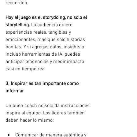
recuerden.
Hoy el juego es el storydoing, no solo el 
storytelling. 
La audiencia quiere 
experiencias reales, tangibles y 
emocionantes, más que solo historias 
bonitas. Y si agregas datos, insights o 
incluso herramientas de IA, puedes 
anticipar tendencias y medir impacto 
casi en tiempo real.
3. Inspirar es tan importante como 
informar
Un buen coach no solo da instrucciones; 
inspira al equipo. Los líderes también 
deben hacer lo mismo:
Comunicar de manera auténtica y 