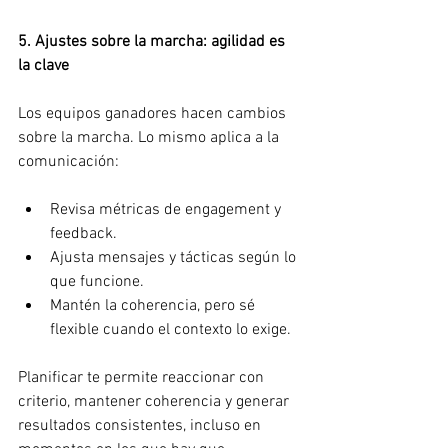
5. Ajustes sobre la marcha: agilidad es 
la clave
Los equipos ganadores hacen cambios 
sobre la marcha. Lo mismo aplica a la 
comunicación:
Revisa métricas de engagement y 
feedback.
Ajusta mensajes y tácticas según lo 
que funcione.
Mantén la coherencia, pero sé 
flexible cuando el contexto lo exige.
Planificar te permite reaccionar con 
criterio, mantener coherencia y generar 
resultados consistentes, incluso en 