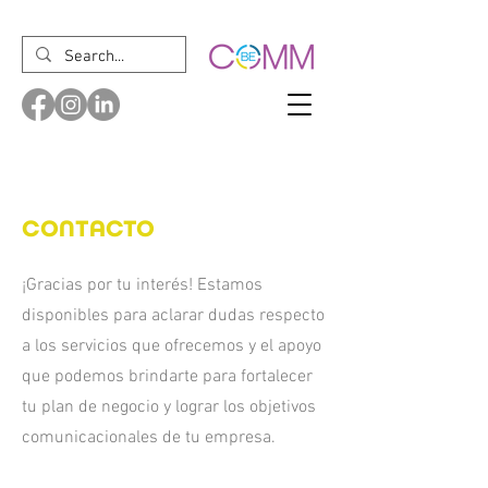
CONTACTO
¡Gracias por tu interés! Estamos
disponibles para aclarar dudas respecto
a los servicios que ofrecemos y el apoyo
que podemos brindarte para fortalecer
tu plan de negocio y lograr los objetivos
comunicacionales de tu empresa.