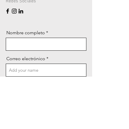
Redes Sociales
Nombre completo
Correo electrónico
Teléfono
Mensaje