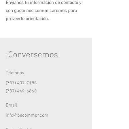
Envíanos tu información de contacto y
con gusto nos comunicaremos para
proveerte orientación.
¡Conversemos!
Teléfonos
(787) 407-7188
(787) 449-6860
Email
info@becommpr.com