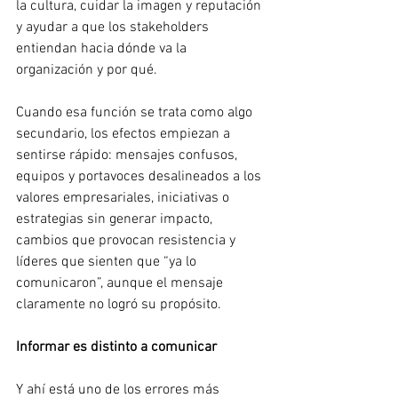
la cultura, cuidar la imagen y reputación 
y ayudar a que los stakeholders 
entiendan hacia dónde va la 
organización y por qué.
Cuando esa función se trata como algo 
secundario, los efectos empiezan a 
sentirse rápido: mensajes confusos, 
equipos y portavoces desalineados a los 
valores empresariales, iniciativas o 
estrategias sin generar impacto, 
cambios que provocan resistencia y 
líderes que sienten que “ya lo 
comunicaron”, aunque el mensaje 
claramente no logró su propósito.
Informar es distinto a comunicar
Y ahí está uno de los errores más 