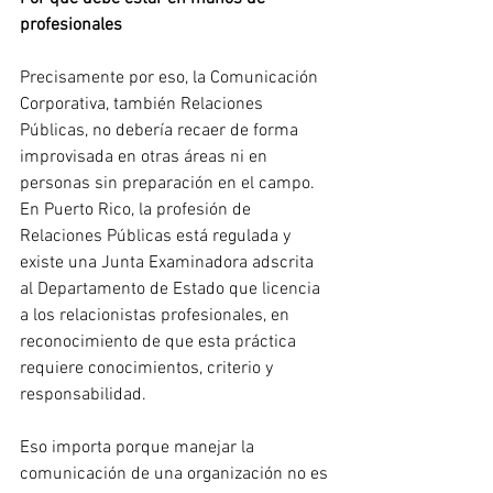
profesionales
Precisamente por eso, la Comunicación 
Corporativa, también Relaciones 
Públicas, no debería recaer de forma 
improvisada en otras áreas ni en 
personas sin preparación en el campo. 
En Puerto Rico, la profesión de 
Relaciones Públicas está regulada y 
existe una Junta Examinadora adscrita 
al Departamento de Estado que licencia 
a los relacionistas profesionales, en 
reconocimiento de que esta práctica 
requiere conocimientos, criterio y 
responsabilidad.
Eso importa porque manejar la 
comunicación de una organización no es 