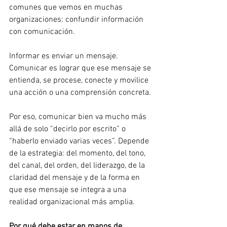
comunes que vemos en muchas 
organizaciones: confundir información 
con comunicación.
Informar es enviar un mensaje. 
Comunicar es lograr que ese mensaje se 
entienda, se procese, conecte y movilice 
una acción o una comprensión concreta.
Por eso, comunicar bien va mucho más 
allá de solo “decirlo por escrito” o 
“haberlo enviado varias veces”. Depende 
de la estrategia: del momento, del tono, 
del canal, del orden, del liderazgo, de la 
claridad del mensaje y de la forma en 
que ese mensaje se integra a una 
realidad organizacional más amplia.
Por qué debe estar en manos de 