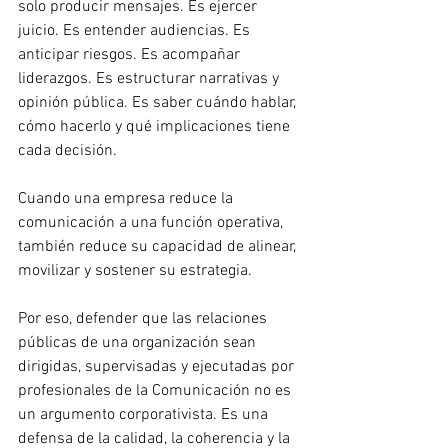
solo producir mensajes. Es ejercer 
juicio. Es entender audiencias. Es 
anticipar riesgos. Es acompañar 
liderazgos. Es estructurar narrativas y 
opinión pública. Es saber cuándo hablar, 
cómo hacerlo y qué implicaciones tiene 
cada decisión.
Cuando una empresa reduce la 
comunicación a una función operativa, 
también reduce su capacidad de alinear, 
movilizar y sostener su estrategia.
Por eso, defender que las relaciones 
públicas de una organización sean 
dirigidas, supervisadas y ejecutadas por 
profesionales de la Comunicación no es 
un argumento corporativista. Es una 
defensa de la calidad, la coherencia y la 