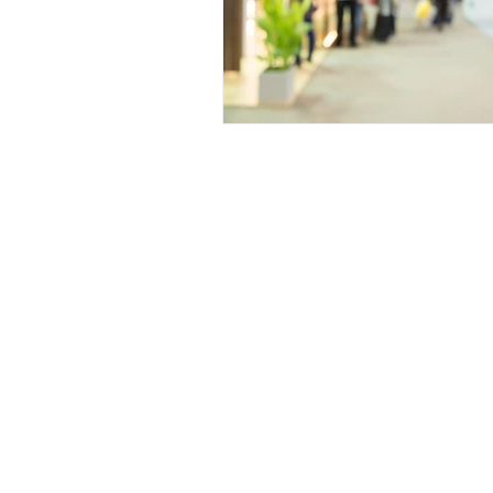
Estrategia Empresarial
Gesti