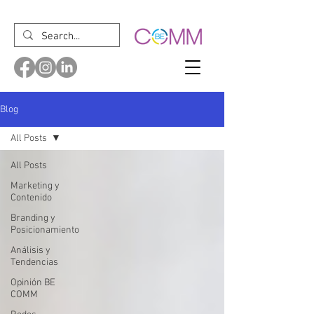
Blog
All Posts
All Posts
Marketing y
Contenido
Branding y
Posicionamiento
Análisis y
Tendencias
Opinión BE
COMM